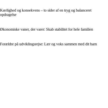
Kærlighed og konsekvens – to sider af en tryg og balanceret
opdragelse
Økonomiske vaner, der varer: Skab stabilitet for hele familien
Forældre på udviklingsrejse: Lær og voks sammen med dit barn