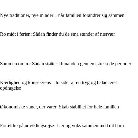
Nye traditioner, nye minder – når familien forandrer sig sammen
Ro midt i ferien: Sådan finder du de små stunder af nærvær
Sammen om ro: Sådan støtter I hinanden gennem stressede perioder
Kærlighed og konsekvens – to sider af en tryg og balanceret
opdragelse
Økonomiske vaner, der varer: Skab stabilitet for hele familien
Forældre på udviklingsrejse: Lær og voks sammen med dit barn