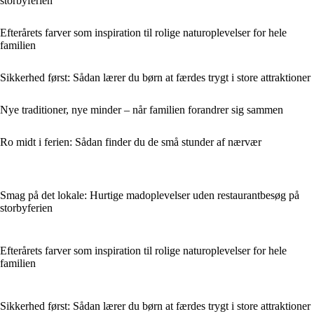
storbyferien
Efterårets farver som inspiration til rolige naturoplevelser for hele
familien
Sikkerhed først: Sådan lærer du børn at færdes trygt i store attraktioner
Nye traditioner, nye minder – når familien forandrer sig sammen
Ro midt i ferien: Sådan finder du de små stunder af nærvær
Smag på det lokale: Hurtige madoplevelser uden restaurantbesøg på
storbyferien
Efterårets farver som inspiration til rolige naturoplevelser for hele
familien
Sikkerhed først: Sådan lærer du børn at færdes trygt i store attraktioner