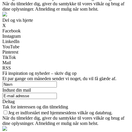
Når du tilmelder dig, giver du samtykke til vores vilkår og brug af
dine oplysninger. Afmelding er mulig når som helst.
Del og vis hjerte
X
Facebook
Instagram
LinkedIn
YouTube
Pinterest
TikTok
Mail
RSS
Få inspiration og nyheder – skriv dig op
Et par gange om måneden sender vi noget, du vil få glæde af.
Indtast din mail
Deltag
Tak for interessen og din tilmelding
Jeg er indforstået med hjemmesidens vilkår og databrug.
Når du tilmelder dig, giver du samtykke til vores vilkår og brug af
dine oplysninger. Afmelding er mulig når som helst.