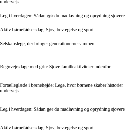
undervejs
Leg i hverdagen: Sådan gør du madlavning og oprydning sjovere
Aktiv børnefødselsdag: Sjov, bevægelse og sport
Selskabslege, der bringer generationerne sammen
Regnvejrsdage med grin: Sjove familieaktiviteter indenfor
Fortælleglæde i børnehøjde: Lege, hvor børnene skaber historier
undervejs
Leg i hverdagen: Sådan gør du madlavning og oprydning sjovere
Aktiv børnefødselsdag: Sjov, bevægelse og sport