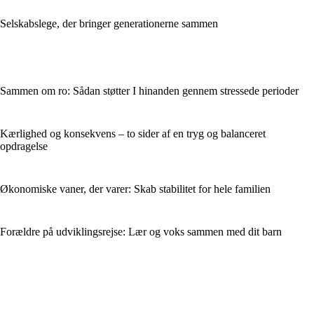
Selskabslege, der bringer generationerne sammen
Sammen om ro: Sådan støtter I hinanden gennem stressede perioder
Kærlighed og konsekvens – to sider af en tryg og balanceret
opdragelse
Økonomiske vaner, der varer: Skab stabilitet for hele familien
Forældre på udviklingsrejse: Lær og voks sammen med dit barn