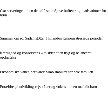
Gør serveringen til en del af festen: Sjove buffeter og madstationer for
børn
Sammen om ro: Sådan støtter I hinanden gennem stressede perioder
Kærlighed og konsekvens – to sider af en tryg og balanceret
opdragelse
Økonomiske vaner, der varer: Skab stabilitet for hele familien
Forældre på udviklingsrejse: Lær og voks sammen med dit barn