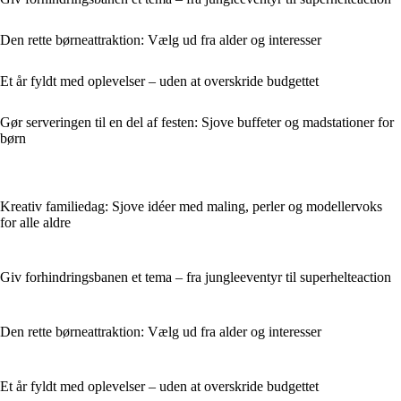
Den rette børneattraktion: Vælg ud fra alder og interesser
Et år fyldt med oplevelser – uden at overskride budgettet
Gør serveringen til en del af festen: Sjove buffeter og madstationer for
børn
Kreativ familiedag: Sjove idéer med maling, perler og modellervoks
for alle aldre
Giv forhindringsbanen et tema – fra jungleeventyr til superhelteaction
Den rette børneattraktion: Vælg ud fra alder og interesser
Et år fyldt med oplevelser – uden at overskride budgettet