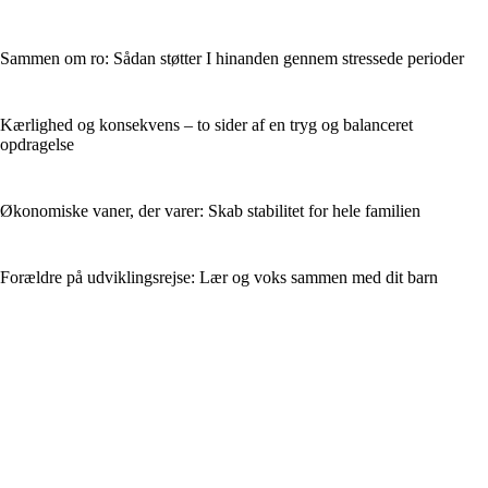
Sammen om ro: Sådan støtter I hinanden gennem stressede perioder
Kærlighed og konsekvens – to sider af en tryg og balanceret
opdragelse
Økonomiske vaner, der varer: Skab stabilitet for hele familien
Forældre på udviklingsrejse: Lær og voks sammen med dit barn