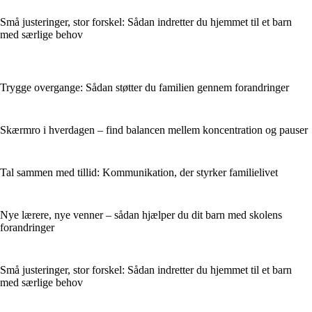
Små justeringer, stor forskel: Sådan indretter du hjemmet til et barn
med særlige behov
Trygge overgange: Sådan støtter du familien gennem forandringer
Skærmro i hverdagen – find balancen mellem koncentration og pauser
Tal sammen med tillid: Kommunikation, der styrker familielivet
Nye lærere, nye venner – sådan hjælper du dit barn med skolens
forandringer
Små justeringer, stor forskel: Sådan indretter du hjemmet til et barn
med særlige behov