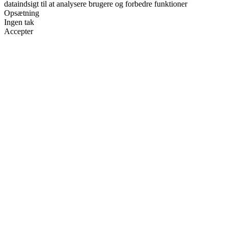
dataindsigt til at analysere brugere og forbedre funktioner
Opsætning
Ingen tak
Accepter