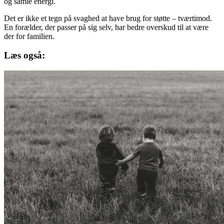
og samle energi.
Det er ikke et tegn på svaghed at have brug for støtte – tværtimod.
En forælder, der passer på sig selv, har bedre overskud til at være
der for familien.
Læs også: